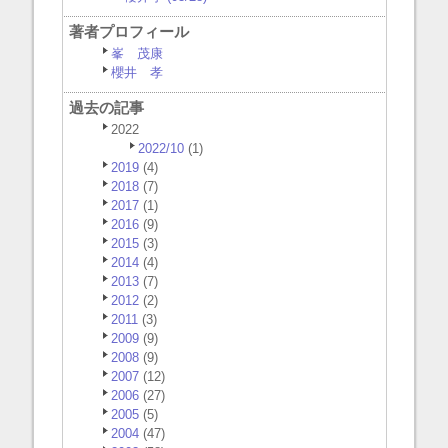
著者プロフィール
峯 茂康
櫻井 孝
過去の記事
2022
2022/10
(1)
2019
(4)
2018
(7)
2017
(1)
2016
(9)
2015
(3)
2014
(4)
2013
(7)
2012
(2)
2011
(3)
2009
(9)
2008
(9)
2007
(12)
2006
(27)
2005
(5)
2004
(47)