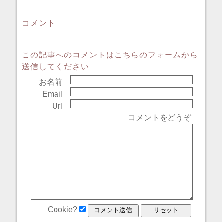
コメント
この記事へのコメントはこちらのフォームから
送信してください
お名前
Email
Url
コメントをどうぞ
Cookie?