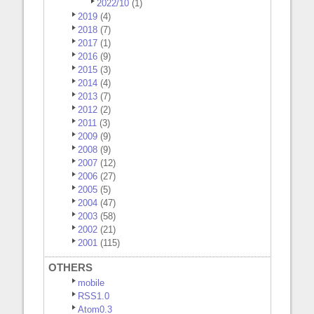
2022/10
(1)
2019
(4)
2018
(7)
2017
(1)
2016
(9)
2015
(3)
2014
(4)
2013
(7)
2012
(2)
2011
(3)
2009
(9)
2008
(9)
2007
(12)
2006
(27)
2005
(5)
2004
(47)
2003
(58)
2002
(21)
2001
(115)
OTHERS
mobile
RSS1.0
Atom0.3