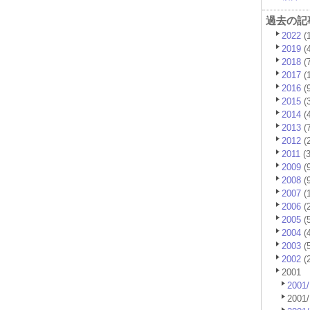
過去の記
2022
(1
2019
(4
2018
(7
2017
(1
2016
(9
2015
(3
2014
(4
2013
(7
2012
(2
2011
(3
2009
(9
2008
(9
2007
(1
2006
(2
2005
(5
2004
(4
2003
(5
2002
(2
2001
2001/
2001/