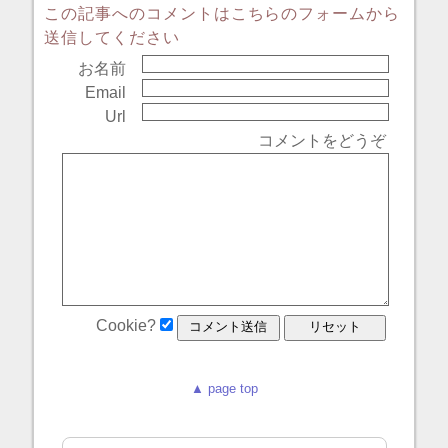
この記事へのコメントはこちらのフォームから
送信してください
お名前
Email
Url
コメントをどうぞ
Cookie?
▲ page top