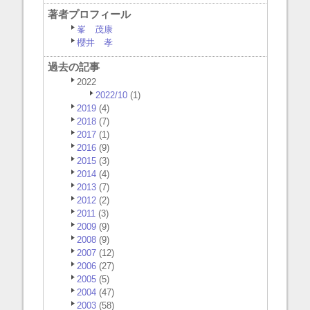
著者プロフィール
峯 茂康
櫻井 孝
過去の記事
2022
2022/10
(1)
2019
(4)
2018
(7)
2017
(1)
2016
(9)
2015
(3)
2014
(4)
2013
(7)
2012
(2)
2011
(3)
2009
(9)
2008
(9)
2007
(12)
2006
(27)
2005
(5)
2004
(47)
2003
(58)