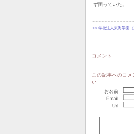
ず困っていた。
<< 学校法人東海学園
コメント
この記事へのコメ
い
お名前
Email
Url