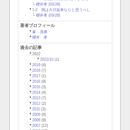
└
櫻井孝 (03/28)
1-2 我は大日如来なりと思うべし
└
櫻井孝 (03/28)
著者プロフィール
峯 茂康
櫻井 孝
過去の記事
2022
2022/10
(1)
2019
(4)
2018
(7)
2017
(1)
2016
(9)
2015
(3)
2014
(4)
2013
(7)
2012
(2)
2011
(3)
2009
(9)
2008
(9)
2007
(12)