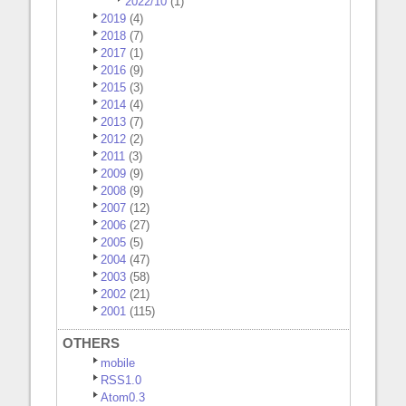
2022/10
(1)
2019
(4)
2018
(7)
2017
(1)
2016
(9)
2015
(3)
2014
(4)
2013
(7)
2012
(2)
2011
(3)
2009
(9)
2008
(9)
2007
(12)
2006
(27)
2005
(5)
2004
(47)
2003
(58)
2002
(21)
2001
(115)
OTHERS
mobile
RSS1.0
Atom0.3