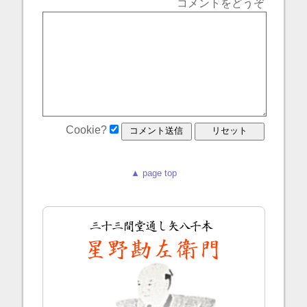
コメントをどうぞ
Cookie?
▲ page top